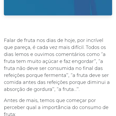
Falar de fruta nos dias de hoje, por incrível
que pareça, é cada vez mais difícil. Todos os
dias lemos e ouvimos comentários como ‘’a
fruta tem muito açúcar e faz engordar’’, ‘’a
fruta não deve ser consumida no final das
refeições porque fermenta’’, ‘’a fruta deve ser
comida antes das refeições porque diminui a
absorção de gordura’’, ‘’a fruta…’’.
Antes de mais, temos que começar por
perceber qual a importância do consumo de
fruta: