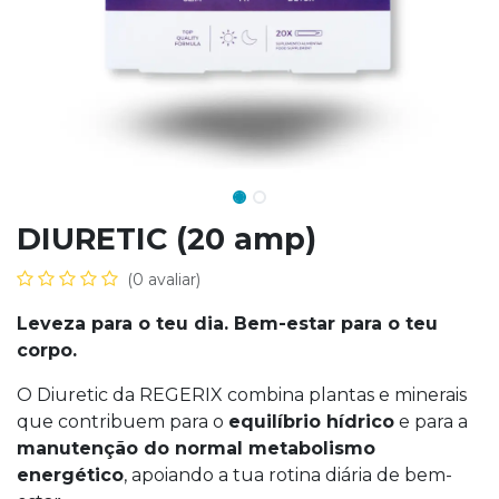
DIURETIC (20 amp)
(0 avaliar)
Leveza para o teu dia. Bem-estar para o teu
corpo.
O Diuretic da REGERIX combina plantas e minerais
que contribuem para o
equilíbrio hídrico
e para a
manutenção do normal metabolismo
energético
, apoiando a tua rotina diária de bem-