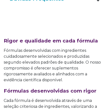
Rigor e qualidade em cada fórmula
Fórmulas desenvolvidas com ingredientes
cuidadosamente selecionados e produzidas
segundo elevados padrões de qualidade. O nosso
compromisso é oferecer suplementos
rigorosamente avaliados e alinhados com a
evidência científica disponível.
​Fórmulas dese
nvolvidas com rigor
Cada fórmula é desenvolvida através de uma
seleção criteriosa de ingredientes, valorizando a