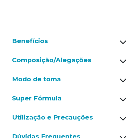
Benefícios
Composição/Alegações
Modo de toma
Super Fórmula
Utilização e Precauções
Dúvidas Frequentes