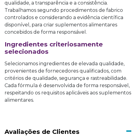
qualidade, a transparência e a consistência.
Trabalhamos segundo procedimentos de fabrico
controlados e considerando a evidência científica
disponível, para criar suplementos alimentares
concebidos de forma responsável.
Ingredientes criteriosamente
selecionados
Selecionamos ingredientes de elevada qualidade,
provenientes de fornecedores qualificados, com
critérios de qualidade, segurança e rastreabilidade.
Cada fórmula é desenvolvida de forma responsável,
respeitando os requisitos aplicáveis aos suplementos
alimentares.
Avaliações de Clientes