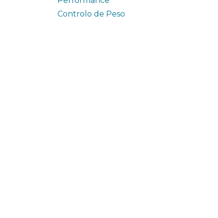
Performance
Controlo de Peso