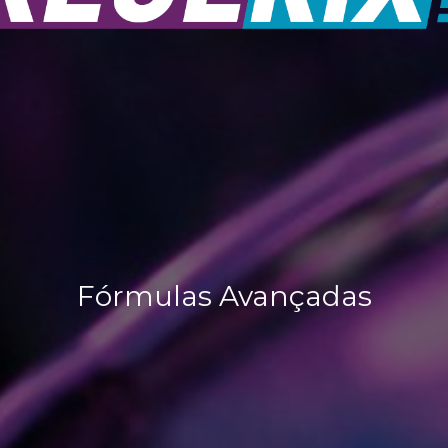
Fórmulas Avançadas