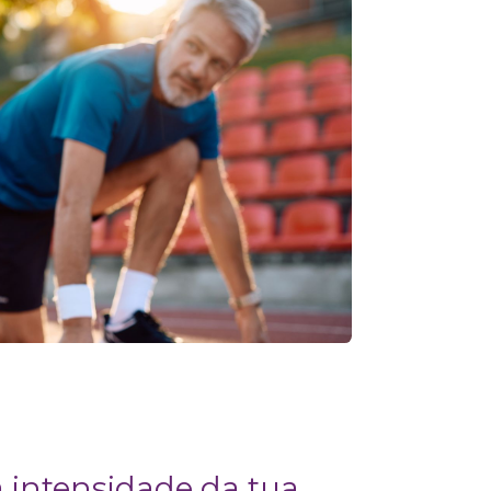
 intensidade da tua