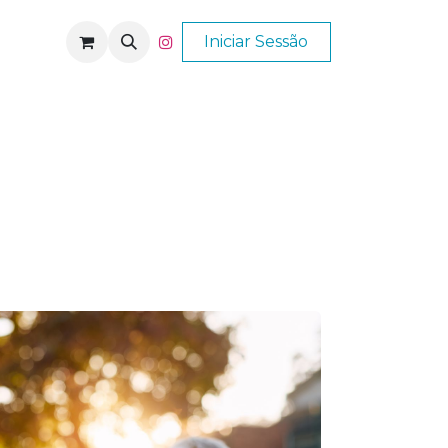
Nós
Ajuda
Iniciar Sessão