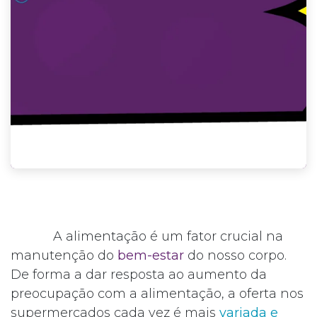
A alimentação é um fator crucial na
manutenção do
bem-estar
do nosso corpo.
De forma a dar resposta ao aumento da
preocupação com a alimentação, a oferta nos
supermercados cada vez é mais
variada e