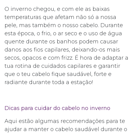
O inverno chegou, e com ele as baixas
temperaturas que afetam não só a nossa
pele, mas também o nosso cabelo. Durante
esta época, o frio, o ar seco e o uso de água
quente durante os banhos podem causar
danos aos fios capilares, deixando-os mais
secos, opacos e com frizz. É hora de adaptar a
tua rotina de cuidados capilares e garantir
que o teu cabelo fique saudável, forte e
radiante durante toda a estação!
Dicas para cuidar do cabelo no inverno
Aqui estão algumas recomendações para te
ajudar a manter o cabelo saudável durante o