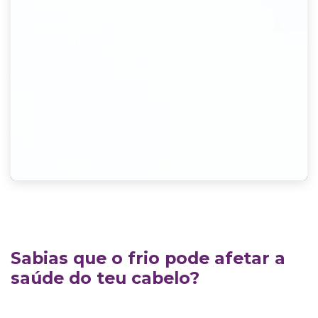
Sabias que o frio pode afetar a
saúde do teu cabelo?