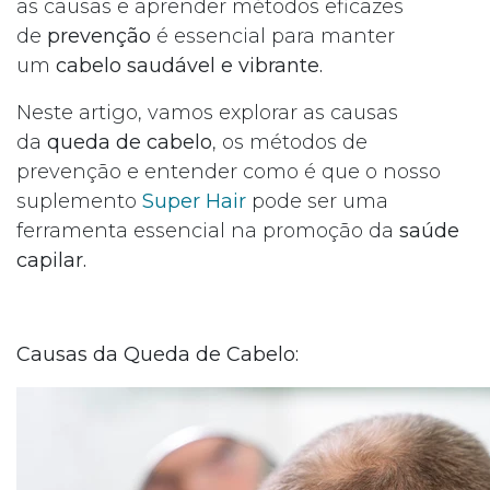
as causas e aprender métodos eficazes
de
prevenção
é essencial para manter
um
cabelo saudável e vibrante.
Neste artigo, vamos explorar as causas
da
queda de cabelo
, os métodos de
prevenção e entender como é que o nosso
suplemento
Super Hair
pode ser uma
ferramenta essencial na promoção da
saúde
capilar.
Causas da Queda de Cabelo: