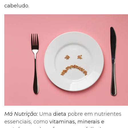
cabeludo.
Má Nutrição:
Uma
dieta
pobre em nutrientes
essenciais, como
vitaminas, minerais e