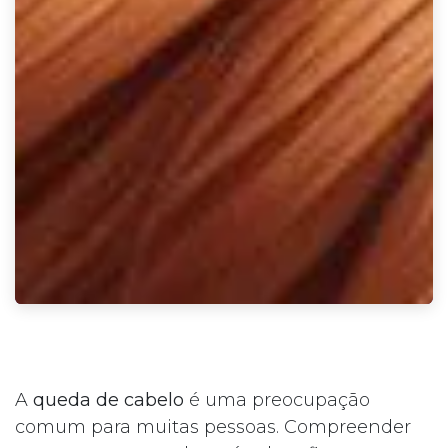
A
queda de cabelo
é uma preocupação
comum para muitas pessoas. Compreender