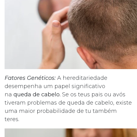
Fatores Genéticos:
A hereditariedade
desempenha um papel significativo
na
queda de cabelo.
Se os teus pais ou avós
tiveram problemas de queda de cabelo, existe
uma maior probabilidade de tu também
teres.