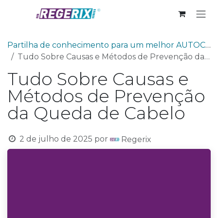
Skip to Content
Partilha de conhecimento para um melhor AUTOCUIDADO
Tudo Sobre Causas e Métodos de Prevenção da Queda de Cabelo
Tudo Sobre Causas e
Métodos de Prevenção
da Queda de Cabelo
2 de julho de 2025
por
Regerix