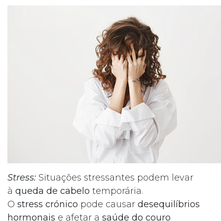
Stress:
Situações stressantes podem levar
à
queda de cabelo
temporária.
O
stress crónico
pode causar
desequilíbrios
hormonais
e afetar a
saúde do couro