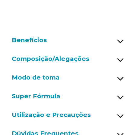
Benefícios
Composição/Alegações
Modo de toma
Super Fórmula
Utilização e Precauções
Dúvidas Frequentes