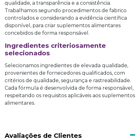
qualidade, a transparência e a consistência.
Trabalhamos segundo procedimentos de fabrico
controlados e considerando a evidência científica
disponível, para criar suplementos alimentares
concebidos de forma responsável.
Ingredientes criteriosamente
selecionados
Selecionamos ingredientes de elevada qualidade,
provenientes de fornecedores qualificados, com
critérios de qualidade, segurança e rastreabilidade.
Cada fórmula é desenvolvida de forma responsável,
respeitando os requisitos aplicáveis aos suplementos
alimentares.
Avaliações de Clientes