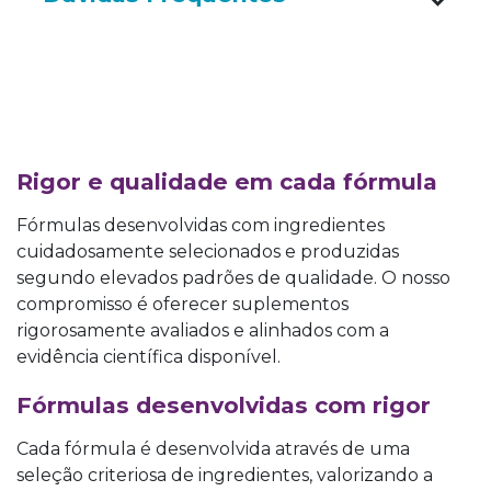
Rigor e qualidade em cada fórmula
Fórmulas desenvolvidas com ingredientes
cuidadosamente selecionados e produzidas
segundo elevados padrões de qualidade. O nosso
compromisso é oferecer suplementos
rigorosamente avaliados e alinhados com a
evidência científica disponível.
​Fórmulas dese
nvolvidas com rigor
Cada fórmula é desenvolvida através de uma
seleção criteriosa de ingredientes, valorizando a