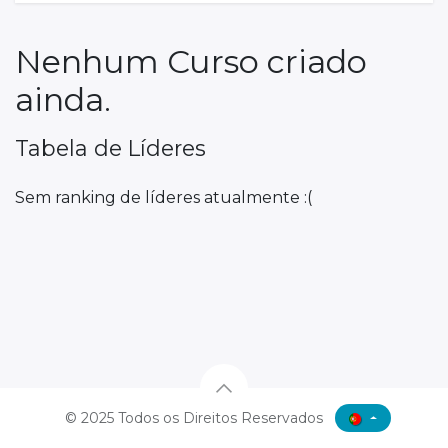
Nenhum Curso criado
ainda.
Tabela de Líderes
Sem ranking de líderes atualmente :(
© 2025 Todos os Direitos Reservados