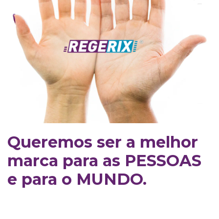
Queremos ser a melhor
marca para as PESSOAS
e para o MUNDO.