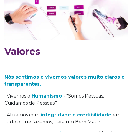
Valores
Nós sentimos e vivemos valores muito claros e
transparentes.
• Vivemos o
Humanismo
- "Somos Pessoas.
Cuidamos de Pessoas.";
• Atuamos com
integridade e credibilidade
em
tudo o que fazemos, para um Bem Maior;