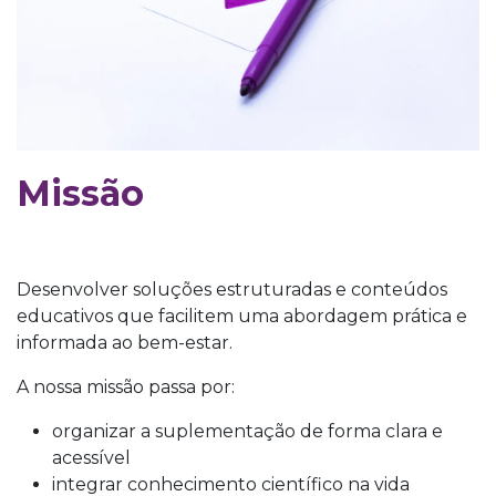
Missão
Desenvolver soluções estruturadas e conteúdos
educativos que facilitem uma abordagem prática e
informada ao bem-estar.
A nossa missão passa por:
organizar a suplementação de forma clara e
acessível
integrar conhecimento científico na vida