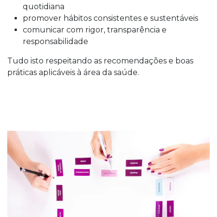
quotidiana
promover hábitos consistentes e sustentáveis
comunicar com rigor, transparência e
responsabilidade
Tudo isto respeitando as recomendações e boas
práticas aplicáveis à área da saúde.