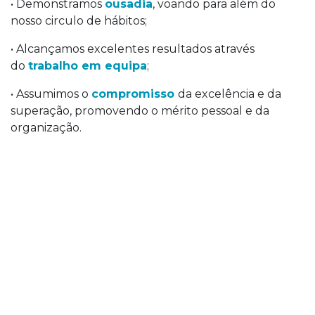
• Demonstramos
ousadia
, voando para além do
nosso circulo de hábitos;
• Alcançamos excelentes resultados através
do
trabalho em equipa
;
• Assumimos o
compromisso
da excelência e da
superação, promovendo o mérito pessoal e da
organização.