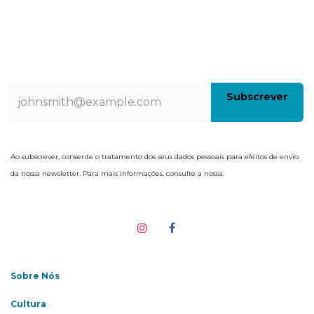
Subscrev​​e​​​​r
Ao subscrever, consente o tratamento dos seus dados pessoais para efeitos de envio
da nossa newsletter. Para mais informações, consulte a nossa.
Sobre Nós
Cultura