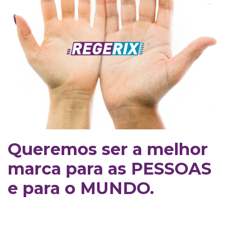
Queremos ser a melhor
marca para as PESSOAS
e para o MUNDO.