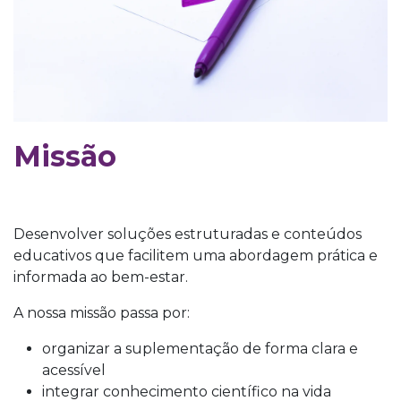
Missão
Desenvolver soluções estruturadas e conteúdos
educativos que facilitem uma abordagem prática e
informada ao bem-estar.
A nossa missão passa por:
organizar a suplementação de forma clara e
acessível
integrar conhecimento científico na vida