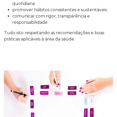
quotidiana
promover hábitos consistentes e sustentáveis
comunicar com rigor, transparência e
responsabilidade
Tudo isto respeitando as recomendações e boas
práticas aplicáveis à área da saúde.