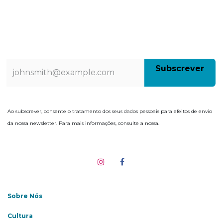
Subscrev​​e​​​​r
Ao subscrever, consente o tratamento dos seus dados pessoais para efeitos de envio
da nossa newsletter. Para mais informações, consulte a nossa.
Sobre Nós
Cultura