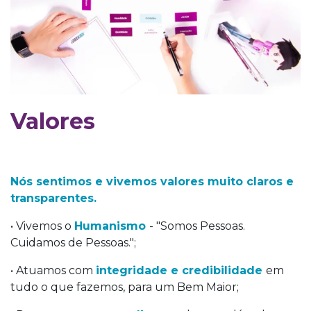
Valores
Nós sentimos e vivemos valores muito claros e
transparentes.
• Vivemos o
Humanismo
- "Somos Pessoas.
Cuidamos de Pessoas.";
• Atuamos com
integridade e credibilidade
em
tudo o que fazemos, para um Bem Maior;