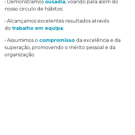
• Demonstramos
ousadia
, voando para além do
nosso circulo de hábitos;
• Alcançamos excelentes resultados através
do
trabalho em equipa
;
• Assumimos o
compromisso
da excelência e da
superação, promovendo o mérito pessoal e da
organização.