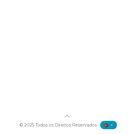
© 2025 Todos os Direitos Reservados