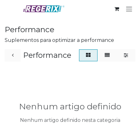
Skip to Content
Performance
Suplementos para optimizar a performance
Performance
Nenhum artigo definido
Nenhum artigo definido nesta categoria