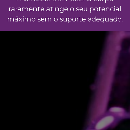
raramente atinge o seu ​potencial
máximo sem o suporte
adequado.