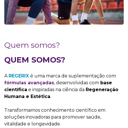
Quem somos?
QUEM SOMOS?
A
REGERIX
é uma marca de suplementação com
fórmulas avançadas
, desenvolvidas com
base
científica
e inspiradas na ciência da
Regeneração
Humana e Estética
.
Transformamos conhecimento científico em
soluções inovadoras para promover saúde,
vitalidade e longevidade.