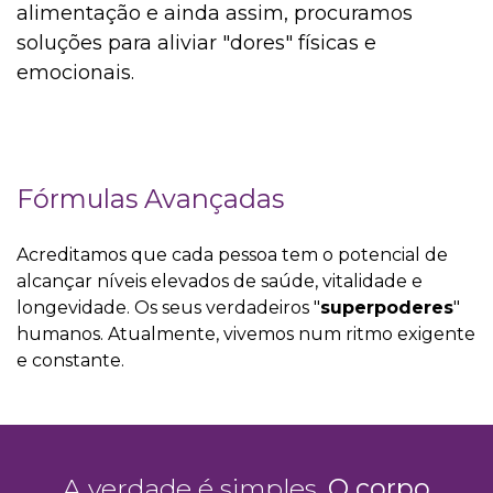
alimentação e ainda assim, procuramos
soluções para aliviar "dores" físicas e
emocionais.
Fórmulas Avançadas
Acreditamos que cada pessoa tem o potencial de
alcançar níveis elevados de saúde, vitalidade e
longevidade. Os seus verdadeiros "
superpoderes
"
humanos. Atualmente, vivemos num ritmo exigente
e constante.​
A verdade é simples.
O corpo