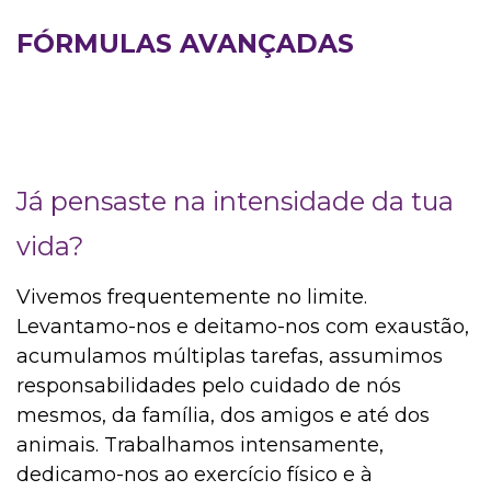
FÓRMULAS AVANÇADAS
Já pensaste na intensidade da tua
vida?
Vivemos frequentemente no limite.
Levantamo-nos e deitamo-nos com exaustão,
acumulamos múltiplas tarefas, assumimos
responsabilidades pelo cuidado de nós
mesmos, da família, dos amigos e até dos
animais. Trabalhamos intensamente,
dedicamo-nos ao exercício físico e à