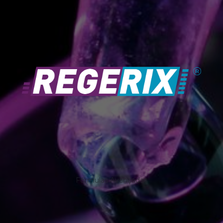
Fórmulas Avançadas