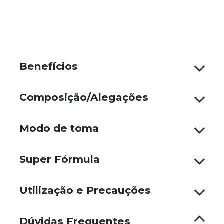
Benefícios
Composição/Alegações
Modo de toma
Super Fórmula
Utilização e Precauções
Dúvidas Frequentes