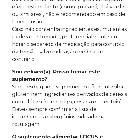
efeito estimulante (como guaraná, chá verde
ou similares), não é recomendado em caso de
hipertensão.
Caso não contenha ingredientes estimulantes,
poderá ser tomado, preferencialmente em
horário separado da medicação para controlo
da tensão, salvo indicação médica em
contrário.
Sou celíaco(a). Posso tomar este
suplemento?
Sim, desde que o suplemento não contenha
glúten nem ingredientes derivados de cereais
com glúten (como trigo, cevada ou centeio).
Deves sempre confirmar a lista de
ingredientes e alergénios indicada na
rotulagem.
O suplemento alimentar FOCUS é