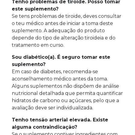
Tenho problemas de tiroide. Posso tomar
este suplemento?
Se tens problemas de tiroide, deves consultar
o teu médico antes de iniciar a toma deste
suplemento. A adequação do produto
depende do tipo de alteração tiroideia e do
tratamento em curso.
Sou diabético(a). É seguro tomar este
suplemento?
Em caso de diabetes, recomenda-se
aconselhamento médico antes da toma.
Alguns suplementos não dispõem de análise
nutricional detalhada que permita quantificar
hidratos de carbono ou açúcares, pelo que a
avaliação deve ser individualizada.
Tenho tensão arterial elevada. Existe
alguma contraindicação?
Se o suplemento contiver ingredientes com