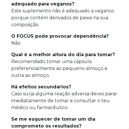
adequado para veganos?
Este suplemento não é adequado a veganos
porque contém derivados de peixe na sua
composição.
O FOCUS pode provocar dependência?
Não.
Qual é a melhor altura do dia para tomar?
Recomendado tomar uma cápsula
preferencialmente ao pequeno-almoço e
outra ao almoço.
Há efeitos secundários?
Caso surja alguma reação adversa deves parar
imediatamente de tomar e consultar o teu
médico ou farmacêutico.
Se me esquecer de tomar um dia
comprometo os resultados?