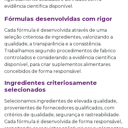
evidência científica disponível.
​Fórmulas dese
nvolvidas com rigor
Cada fórmula é desenvolvida através de uma
seleção criteriosa de ingredientes, valorizando a
qualidade, a transparência e a consistência.
Trabalhamos segundo procedimentos de fabrico
controlados e considerando a evidência científica
disponível, para criar suplementos alimentares
concebidos de forma responsável.
Ingredientes criteriosamente
selecionados
Selecionamos ingredientes de elevada qualidade,
provenientes de fornecedores qualificados, com
critérios de qualidade, segurança e rastreabilidade.
Cada fórmula é desenvolvida de forma responsável,