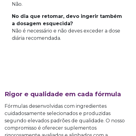
Não.
No dia que retomar, devo ingerir também
a dosagem esquecida?
Não é necessário e não deves exceder a dose
diária recomendada.
Rigor e qualidade em cada fórmula
Fórmulas desenvolvidas com ingredientes
cuidadosamente selecionados e produzidas
segundo elevados padrões de qualidade. O nosso
compromisso é oferecer suplementos
rigorosamente avaliados e alinhados com a