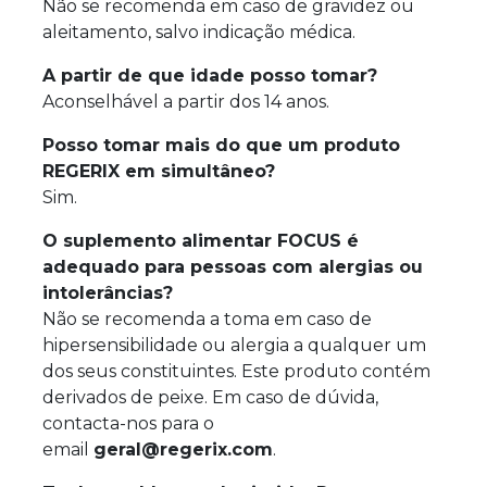
Não se recomenda em caso de gravidez ou
aleitamento, salvo indicação médica.
A partir de que idade posso tomar?
Aconselhável a partir dos 14 anos.
Posso tomar mais do que um produto
REGERIX em simultâneo?
Sim.
O suplemento alimentar FOCUS é
adequado para pessoas com alergias ou
intolerâncias?
Não se recomenda a toma em caso de
hipersensibilidade ou alergia a qualquer um
dos seus constituintes. Este produto contém
derivados de peixe. Em caso de dúvida,
contacta-nos para o
email
geral@regerix.com
.