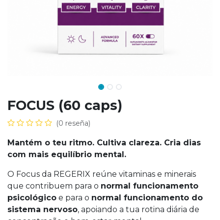
FOCUS (60 caps)
(0 reseña)
Mantém o teu ritmo. Cultiva clareza. Cria dias
com mais equilíbrio mental.
O Focus da REGERIX reúne vitaminas e minerais
que contribuem para o
normal funcionamento
psicológico
e para o
normal funcionamento do
sistema nervoso
, apoiando a tua rotina diária de