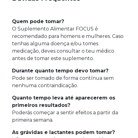
Quem pode tomar?
O Suplemento Alimentar FOCUS é
recomendado para homens e mulheres. Caso
tenhas alguma doença e/ou tomes
medicação, deves consultar o teu médico
antes de tomar este suplemento.
Durante quanto tempo devo tomar?
Pode ser tomado de forma contínua sem
nenhuma contraindicação.
Quanto tempo leva até aparecerem os
primeiros resultados?
Poderás começar a sentir efeitos a partir da
primeira semana.
As grávidas e lactantes podem tomar?