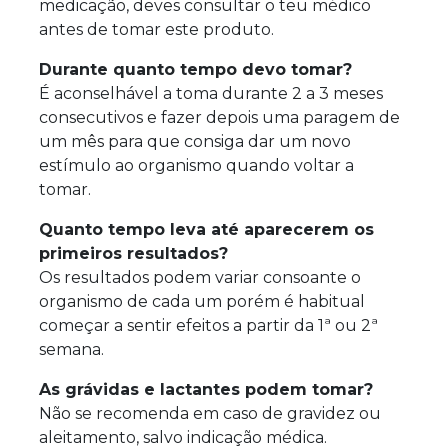
medicação, deves consultar o teu médico
antes de tomar este produto.
Durante quanto tempo devo tomar?
É aconselhável a toma durante 2 a 3 meses
consecutivos e fazer depois uma paragem de
um mês para que consiga dar um novo
estímulo ao organismo quando voltar a
tomar.
Quanto tempo leva até aparecerem os
primeiros resultados?
Os resultados podem variar consoante o
organismo de cada um porém é habitual
começar a sentir efeitos a partir da 1ª ou 2ª
semana.
As grávidas e lactantes podem tomar?
Não se recomenda em caso de gravidez ou
aleitamento, salvo indicação médica.