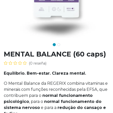
MENTAL BALANCE (60 caps)
(0 reseña)
Equilíbrio. Bem-estar. Clareza mental.
O Mental Balance da REGERIX combina vitaminas e
minerais com funções reconhecidas pela EFSA, que
contribuem para o
normal funcionamento
psicológico
, para o
normal funcionamento do
sistema nervoso
e para a
redução do cansaço e