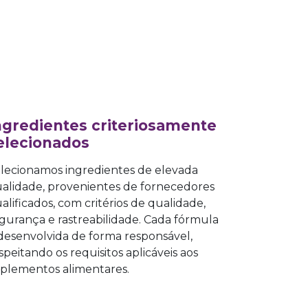
ngredientes criteriosamente
elecionados
lecionamos ingredientes de elevada
alidade, provenientes de fornecedores
alificados, com critérios de qualidade,
gurança e rastreabilidade. Cada fórmula
desenvolvida de forma responsável,
speitando os requisitos aplicáveis aos
plementos alimentares.