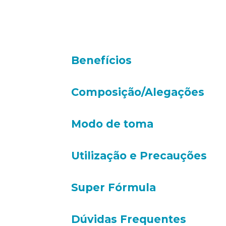
Benefícios
Composição/Alegações
Modo de toma
Utilização e Precauções
Super Fórmula
Dúvidas Frequentes