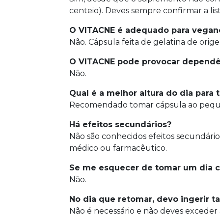
centeio). Deves sempre confirmar a lis
O VITACNE é adequado para vegan
Não. Cápsula feita de gelatina de orig
O VITACNE pode provocar dependê
Não.
Qual é a melhor altura do dia para
Recomendado tomar cápsula ao pequ
Há efeitos secundários?
Não são conhecidos efeitos secundário
médico ou farmacêutico.
Se me esquecer de tomar um dia 
Não.
No dia que retomar, devo ingerir
Não é necessário e não deves exceder