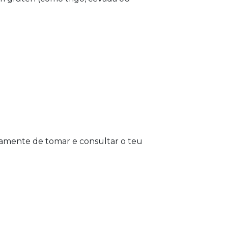
tamente de tomar e consultar o teu