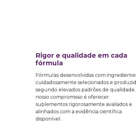
Rigor e qualidade em cada
fórmula
Fórmulas desenvolvidas com ingrediente
cuidadosamente selecionados e produzi
segundo elevados padrões de qualidade.
nosso compromisso é oferecer
suplementos rigorosamente avaliados e
alinhados com a evidência científica
disponível.