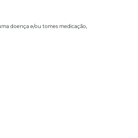
uma doença e/ou tomes medicação,