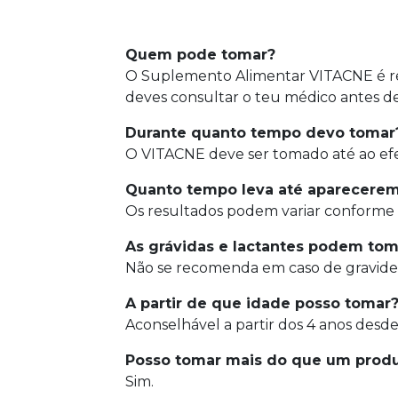
Quem pode tomar?
O Suplemento Alimentar VITACNE é r
deves consultar o teu médico antes d
Durante quanto tempo devo tomar
O VITACNE deve ser tomado até ao efei
Quanto tempo leva até aparecerem 
Os resultados podem variar conforme 
As grávidas e lactantes podem tom
Não se recomenda em caso de gravidez
A partir de que idade posso tomar
Aconselhável a partir dos 4 anos desde
Posso tomar mais do que um prod
Sim.