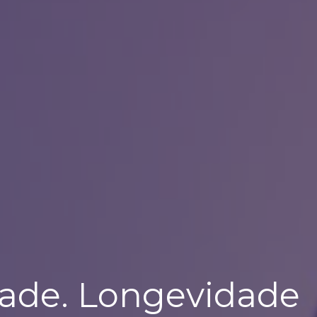
dade. Longevidade