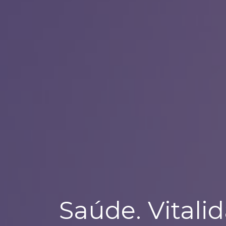
Saúde. Vitali