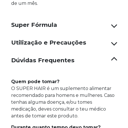
de um mês.
Super Fórmula
Utilização e Precauções
Dúvidas Frequentes
Quem pode tomar?
O SUPER HAIR é um suplemento alimentar
recomendado para homens e mulheres. Caso
tenhas alguma doença, e/ou tomes
medicação, deves consultar o teu médico
antes de tomar este produto.
Durante quanto tempo devo tomar?