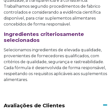
qualidade, a transparência e a consistência.
Trabalhamos segundo procedimentos de fabrico
controlados e considerando a evidência científica
disponível, para criar suplementos alimentares
concebidos de forma responsável.
Ingredientes criteriosamente
selecionados
Selecionamos ingredientes de elevada qualidade,
provenientes de fornecedores qualificados, com
critérios de qualidade, segurança e rastreabilidade.
Cada fórmula é desenvolvida de forma responsável,
respeitando os requisitos aplicáveis aos suplementos
alimentares.
Avaliações de Clientes