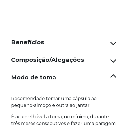
Benefícios
Composição/Alegações
Modo de toma
Recomendado tomar uma cápsula ao
pequeno-almoço e outra ao jantar.
É aconselhável a toma, no mínimo, durante
três meses consecutivos e fazer uma paragem