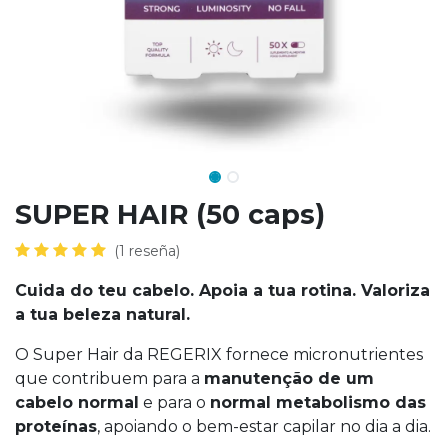
SUPER HAIR (50 caps)
(1 reseña)
Cuida do teu cabelo. Apoia a tua rotina. Valoriza
a tua beleza natural.
O Super Hair da REGERIX fornece micronutrientes
que contribuem para a
manutenção de um
cabelo normal
e para o
normal metabolismo das
proteínas
, apoiando o bem-estar capilar no dia a dia.