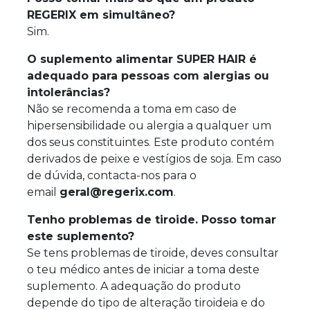
REGERIX em simultâneo?
Sim.
O suplemento alimentar SUPER HAIR é
adequado para pessoas com alergias ou
intolerâncias?
Não se recomenda a toma em caso de
hipersensibilidade ou alergia a qualquer um
dos seus constituintes. Este produto contém
derivados de peixe e vestígios de soja. Em caso
de dúvida, contacta-nos para o
email
geral@regerix.com
.
Tenho problemas de tiroide. Posso tomar
este suplemento?
Se tens problemas de tiroide, deves consultar
o teu médico antes de iniciar a toma deste
suplemento. A adequação do produto
depende do tipo de alteração tiroideia e do