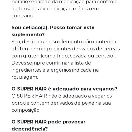
horário separado da medicação para controlo
da tensão, salvo indicação médica em
contrário.
Sou celíaco(a). Posso tomar este
suplemento?
Sim, desde que o suplemento não contenha
glúten nem ingredientes derivados de cereais
com glúten (como trigo, cevada ou centeio).
Deves sempre confirmar a lista de
ingredientes e alergénios indicada na
rotulagem.
O SUPER HAIR é adequado para veganos?
O SUPER HAIR não é adequado a veganos
porque contém derivados de peixe na sua
composição.
O SUPER HAIR pode provocar
dependência?