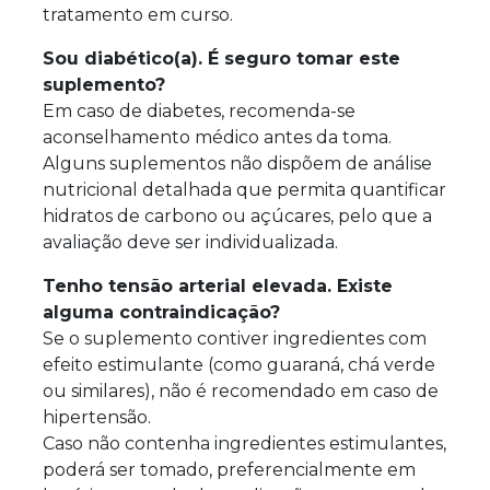
tratamento em curso.
Sou diabético(a). É seguro tomar este
suplemento?
Em caso de diabetes, recomenda-se
aconselhamento médico antes da toma.
Alguns suplementos não dispõem de análise
nutricional detalhada que permita quantificar
hidratos de carbono ou açúcares, pelo que a
avaliação deve ser individualizada.
Tenho tensão arterial elevada. Existe
alguma contraindicação?
Se o suplemento contiver ingredientes com
efeito estimulante (como guaraná, chá verde
ou similares), não é recomendado em caso de
hipertensão.
Caso não contenha ingredientes estimulantes,
poderá ser tomado, preferencialmente em