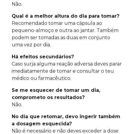
Não.
Qual é a melhor altura do dia para tomar?
Recomendado tomar uma cápsula ao
pequeno-almoço e outra ao jantar. Também
podem ser tomadas as duas em conjunto
uma vez por dia.
Há efeitos secundários?
Caso surja alguma reação adversa deves parar
imediatamente de tomar e consultar o teu
médico ou farmacêutico.
Se me esquecer de tomar um dia,
comprometo os resultados?
Não.
No dia que retomar, devo ingerir também
a dosagem esquecida?
Não é necessário e não deves exceder a dose