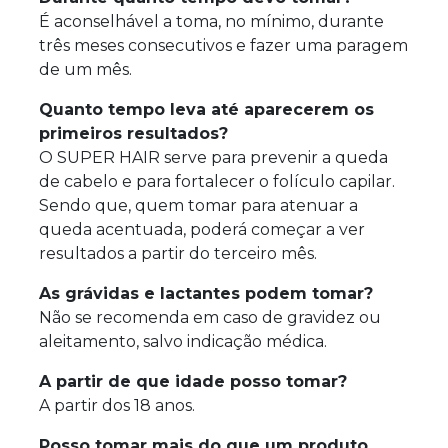
É aconselhável a toma, no mínimo, durante
três meses consecutivos e fazer uma paragem
de um mês.
Quanto tempo leva até aparecerem os
primeiros resultados?
O SUPER HAIR serve para prevenir a queda
de cabelo e para fortalecer o folículo capilar.
Sendo que, quem tomar para atenuar a
queda acentuada, poderá começar a ver
resultados a partir do terceiro mês.
As grávidas e lactantes podem tomar?
Não se recomenda em caso de gravidez ou
aleitamento, salvo indicação médica.
A partir de que idade posso tomar?
A partir dos 18 anos.
Posso tomar mais do que um produto