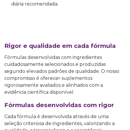
diária recomendada.
Rigor e qualidade em cada fórmula
Fórmulas desenvolvidas com ingredientes
cuidadosamente selecionados e produzidas
segundo elevados padrões de qualidade. O nosso
compromisso é oferecer suplementos
rigorosamente avaliados e alinhados com a
evidência científica disponível.
​Fórmulas dese
nvolvidas com rigor
Cada fórmula é desenvolvida através de uma
seleção criteriosa de ingredientes, valorizando a