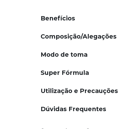
Benefícios
Composição/Alegações
Modo de toma
Super Fórmula
Utilização e Precauções
Dúvidas Frequentes