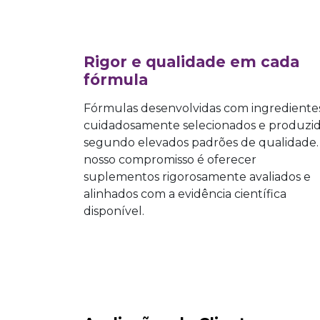
Rigor e qualidade em cada
fórmula
Fórmulas desenvolvidas com ingrediente
cuidadosamente selecionados e produzi
segundo elevados padrões de qualidade.
nosso compromisso é oferecer
suplementos rigorosamente avaliados e
alinhados com a evidência científica
disponível.