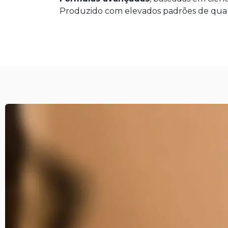
Produzido com elevados padrões de qual