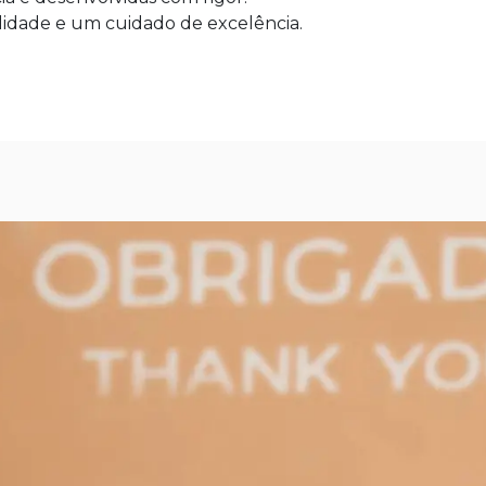
idade e um cuidado de excelência.