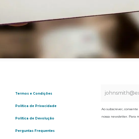
Termos e Condições
Política de Privacidade
Ao subscrever, consente 
nossa newsletter. Para m
Política de Devolução
Perguntas Frequentes