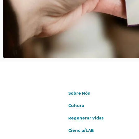
Sobre Nós
Cultura
Regenerar Vidas
Ciência/LAB