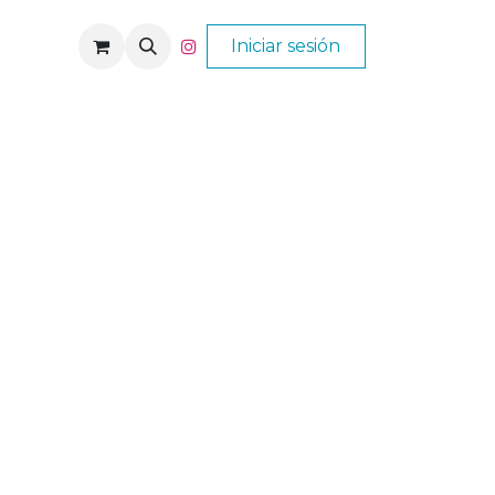
Nós
Ajuda
Iniciar sesión