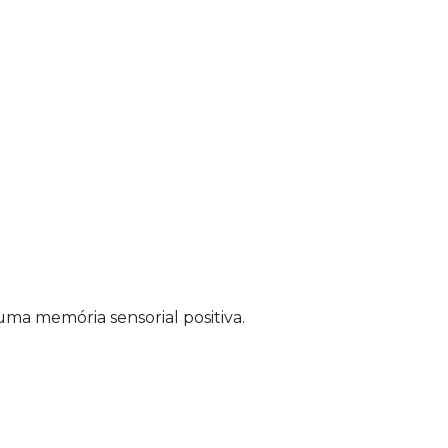
uma memória sensorial positiva.